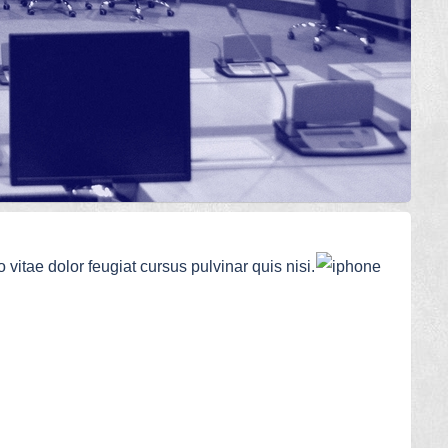
 vitae dolor feugiat cursus pulvinar quis nisi.