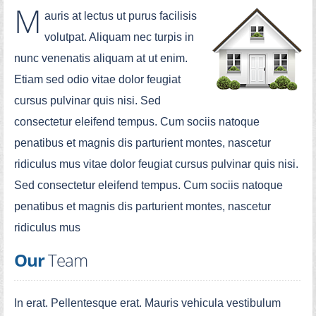
M
auris at lectus ut purus facilisis
volutpat. Aliquam nec turpis in
nunc venenatis aliquam at ut enim.
Etiam sed odio vitae dolor feugiat
cursus pulvinar quis nisi. Sed
consectetur eleifend tempus. Cum sociis natoque
penatibus et magnis dis parturient montes, nascetur
ridiculus mus vitae dolor feugiat cursus pulvinar quis nisi.
Sed consectetur eleifend tempus. Cum sociis natoque
penatibus et magnis dis parturient montes, nascetur
ridiculus mus
Our
Team
In erat. Pellentesque erat. Mauris vehicula vestibulum