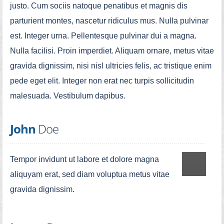
justo. Cum sociis natoque penatibus et magnis dis
parturient montes, nascetur ridiculus mus. Nulla pulvinar
est. Integer urna. Pellentesque pulvinar dui a magna.
Nulla facilisi. Proin imperdiet. Aliquam ornare, metus vitae
gravida dignissim, nisi nisl ultricies felis, ac tristique enim
pede eget elit. Integer non erat nec turpis sollicitudin
malesuada. Vestibulum dapibus.
John
Doe
Tempor invidunt ut labore et dolore magna
aliquyam erat, sed diam voluptua metus vitae
gravida dignissim.