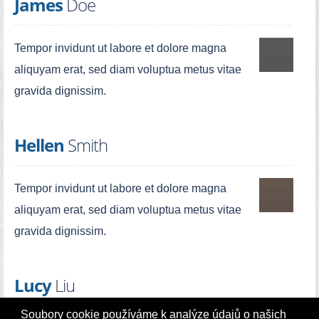
James
Doe
Tempor invidunt ut labore et dolore magna
aliquyam erat, sed diam voluptua metus vitae
gravida dignissim.
Hellen
Smith
Tempor invidunt ut labore et dolore magna
aliquyam erat, sed diam voluptua metus vitae
gravida dignissim.
Lucy
Liu
Soubory cookie používáme k analýze údajů o našich