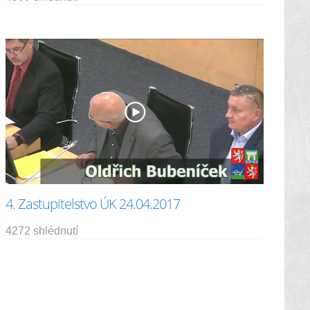
4. Zastupitelstvo ÚK 24.04.2017
4272 shlédnutí