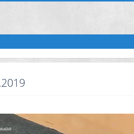
3.2019