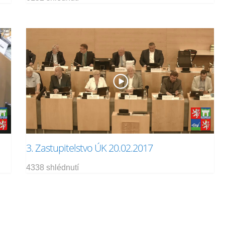
3. Zastupitelstvo ÚK 20.02.2017
4338 shlédnutí