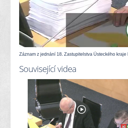
Záznam z jednání 18. Zastupitelstva Ústeckého kraje
Související videa